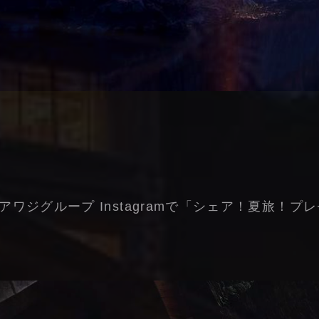
アワジグループ Instagramで「シェア！夏旅！