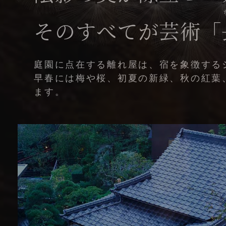
そのすべてが芸術「
庭園に点在する離れ屋は、宿を象徴する
早春には梅や桜、初夏の新緑、秋の紅葉
ます。