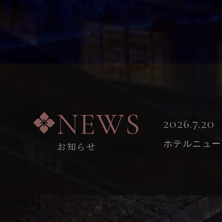
NEWS
2026.7.20
ホテルニュー
お知らせ